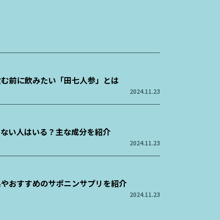
飲む前に飲みたい「田七人参」とは
2024.11.23
けない人はいる？主な成分を紹介
2024.11.23
果やおすすめのサポニンサプリを紹介
2024.11.23