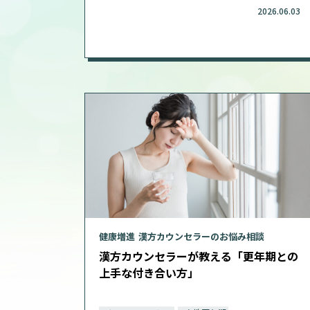
2026.06.03
健康増進
漢方カウンセラーのお悩み相談
漢方カウンセラーが教える「更年期との
上手な付き合い方」