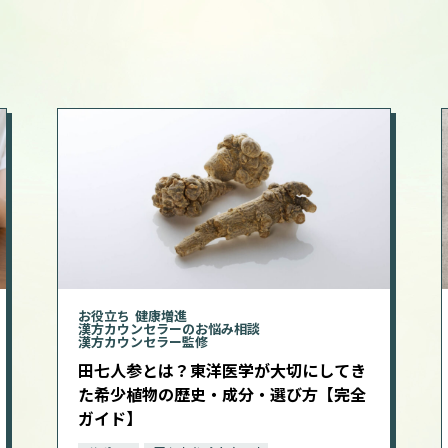
お役立ち
健康増進
漢方カウンセラーのお悩み相談
漢方カウンセラー監修
田七人参とは？東洋医学が大切にしてき
た希少植物の歴史・成分・選び方【完全
ガイド】