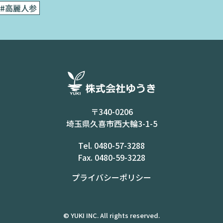
#高麗人参
〒340-0206
埼玉県久喜市西大輪3-1-5
Tel.
0480-57-3288
Fax. 0480-59-3228
プライバシーポリシー
©
YUKI INC. All rights reserved.