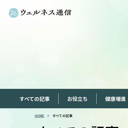
すべての記事
お役立ち
健康増進
HOME
すべての記事