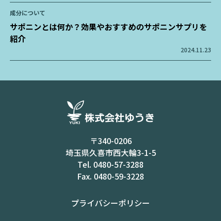
成分について
サポニンとは何か？効果やおすすめのサポニンサプリを
紹介
2024.11.23
〒340-0206
埼玉県久喜市西大輪3-1-5
Tel.
0480-57-3288
Fax. 0480-59-3228
プライバシーポリシー